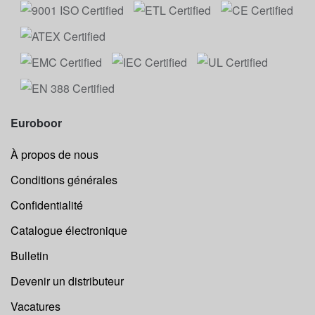
Euroboor
À propos de nous
Conditions générales
Confidentialité
Catalogue électronique
Bulletin
Devenir un distributeur
Vacatures