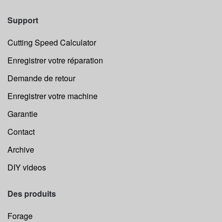
Support
Cutting Speed Calculator
Enregistrer votre réparation
Demande de retour
Enregistrer votre machine
Garantie
Contact
Archive
DIY videos
Des produits
Forage