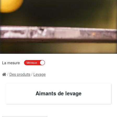
La mesure
Des produits
Levage
Aimants de levage