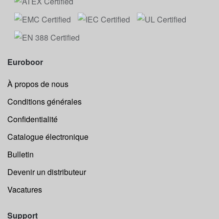
Euroboor
À propos de nous
Conditions générales
Confidentialité
Catalogue électronique
Bulletin
Devenir un distributeur
Vacatures
Support