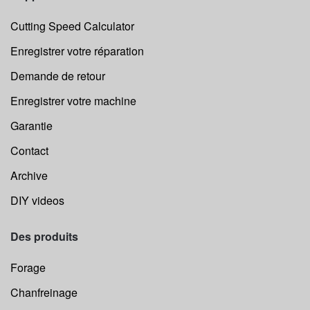
Cutting Speed Calculator
Enregistrer votre réparation
Demande de retour
Enregistrer votre machine
Garantie
Contact
Archive
DIY videos
Des produits
Forage
Chanfreinage