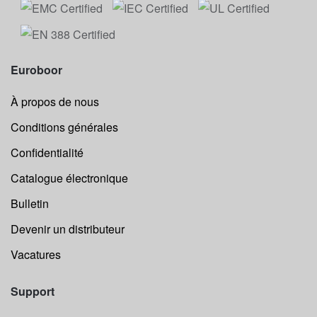
Euroboor
À propos de nous
Conditions générales
Confidentialité
Catalogue électronique
Bulletin
Devenir un distributeur
Vacatures
Support