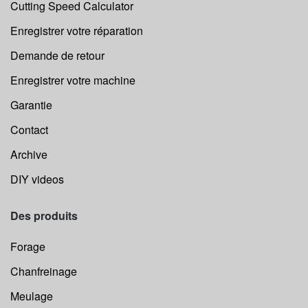
Cutting Speed Calculator
Enregistrer votre réparation
Demande de retour
Enregistrer votre machine
Garantie
Contact
Archive
DIY videos
Des produits
Forage
Chanfreinage
Meulage