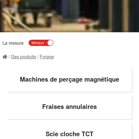
La mesure
Des produits
Forage
Machines de perçage magnétique
Fraises annulaires
Scie cloche TCT