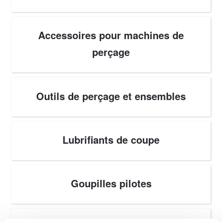
Accessoires pour machines de
perçage
Outils de perçage et ensembles
Lubrifiants de coupe
Goupilles pilotes