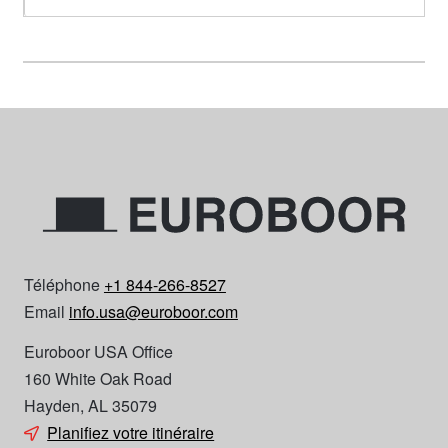
Téléphone
+1 844-266-8527
Email
info.usa@euroboor.com
Euroboor USA Office
160 White Oak Road
Hayden, AL 35079
Planifiez votre itinéraire