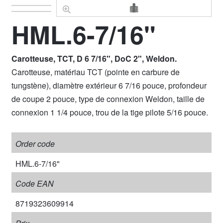
HML.6-7/16"
Carotteuse, TCT, D 6 7/16", DoC 2", Weldon.
Carotteuse, matériau TCT (pointe en carbure de
tungstène), diamètre extérieur 6 7/16 pouce, profondeur
de coupe 2 pouce, type de connexion Weldon, taille de
connexion 1 1/4 pouce, trou de la tige pilote 5/16 pouce.
Order code
HML.6-7/16"
Code EAN
8719323609914