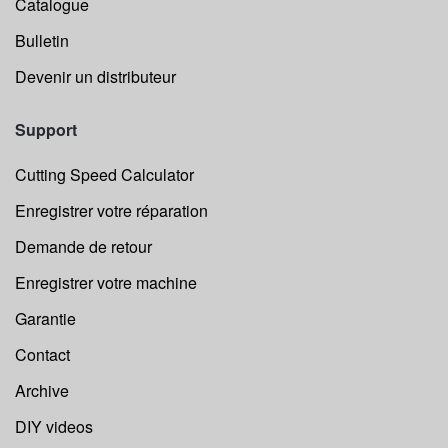
Catalogue
Bulletin
Devenir un distributeur
Support
Cutting Speed Calculator
Enregistrer votre réparation
Demande de retour
Enregistrer votre machine
Garantie
Contact
Archive
DIY videos