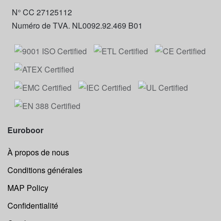
N° CC 27125112
Numéro de TVA. NL0092.92.469 B01
Euroboor
À propos de nous
Conditions générales
MAP Policy
Confidentialité