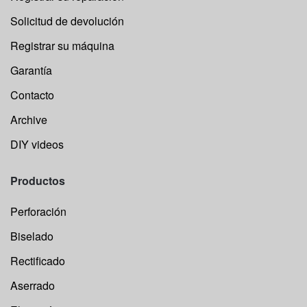
Solicitud de devolución
Registrar su máquina
Garantía
Contacto
Archive
DIY videos
Productos
Perforación
Biselado
Rectificado
Aserrado