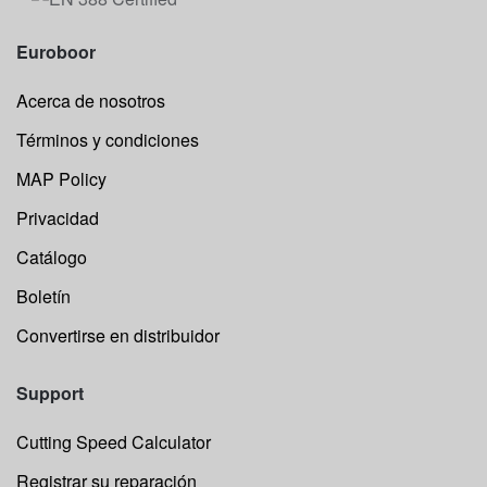
Euroboor
Acerca de nosotros
Términos y condiciones
MAP Policy
Privacidad
Catálogo
Boletín
Convertirse en distribuidor
Support
Cutting Speed Calculator
Registrar su reparación