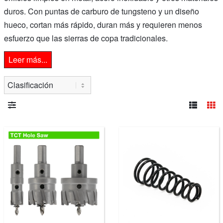
duros. Con puntas de carburo de tungsteno y un diseño
hueco, cortan más rápido, duran más y requieren menos
esfuerzo que las sierras de copa tradicionales.
Leer más...