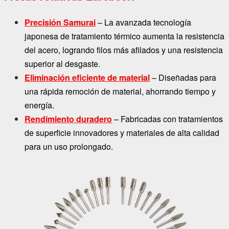
Precisión Samurai
– La avanzada tecnología
japonesa de tratamiento térmico aumenta la resistencia
del acero, logrando filos más afilados y una resistencia
superior al desgaste.
Eliminación eficiente de material
– Diseñadas para
una rápida remoción de material, ahorrando tiempo y
energía.
Rendimiento duradero
– Fabricadas con tratamientos
de superficie innovadores y materiales de alta calidad
para un uso prolongado.