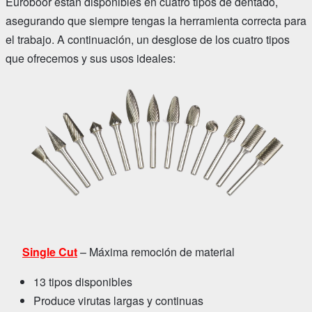
Euroboor están disponibles en cuatro tipos de dentado,
asegurando que siempre tengas la herramienta correcta para
el trabajo. A continuación, un desglose de los cuatro tipos
que ofrecemos y sus usos ideales:
Single Cut
– Máxima remoción de material
13 tipos disponibles
Produce virutas largas y continuas