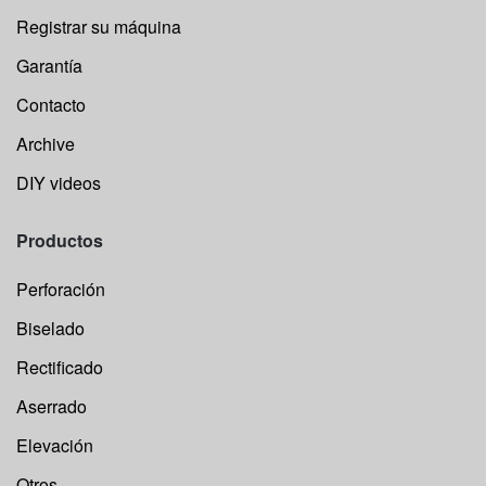
Registrar su máquina
Garantía
Contacto
Archive
DIY videos
Productos
Perforación
Biselado
Rectificado
Aserrado
Elevación
Otros