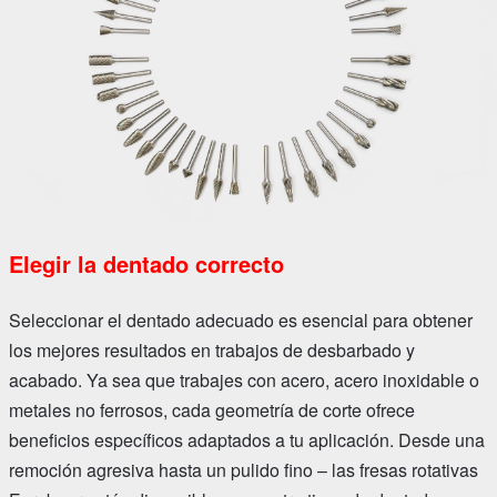
Elegir la dentado correcto
Seleccionar el dentado adecuado es esencial para obtener
los mejores resultados en trabajos de desbarbado y
acabado. Ya sea que trabajes con acero, acero inoxidable o
metales no ferrosos, cada geometría de corte ofrece
beneficios específicos adaptados a tu aplicación. Desde una
remoción agresiva hasta un pulido fino – las fresas rotativas