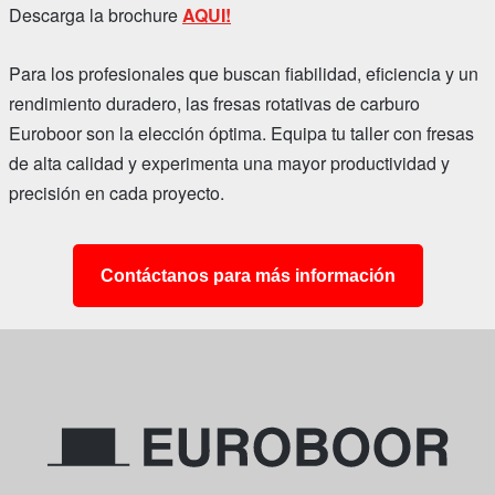
Descarga la brochure
AQUI!
Para los profesionales que buscan fiabilidad, eficiencia y un
rendimiento duradero, las fresas rotativas de carburo
Euroboor son la elección óptima. Equipa tu taller con fresas
de alta calidad y experimenta una mayor productividad y
precisión en cada proyecto.
Contáctanos para más información