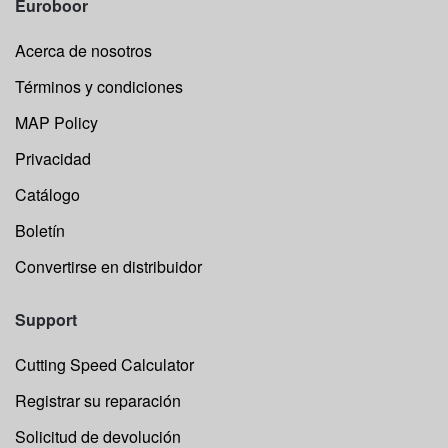
Euroboor
Acerca de nosotros
Términos y condiciones
MAP Policy
Privacidad
Catálogo
Boletín
Convertirse en distribuidor
Support
Cutting Speed Calculator
Registrar su reparación
Solicitud de devolución