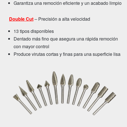
Garantiza una remoción eficiente y un acabado limpio
Double Cut
–
Precisión a alta velocidad
13 tipos disponibles
Dentado más fino que asegura una rápida remoción
con mayor control
Produce virutas cortas y finas para una superficie lisa