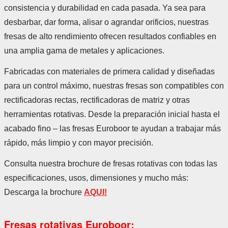
consistencia y durabilidad en cada pasada. Ya sea para
desbarbar, dar forma, alisar o agrandar orificios, nuestras
fresas de alto rendimiento ofrecen resultados confiables en
una amplia gama de metales y aplicaciones.
Fabricadas con materiales de primera calidad y diseñadas
para un control máximo, nuestras fresas son compatibles con
rectificadoras rectas, rectificadoras de matriz y otras
herramientas rotativas. Desde la preparación inicial hasta el
acabado fino – las fresas Euroboor te ayudan a trabajar más
rápido, más limpio y con mayor precisión.
Consulta nuestra brochure de fresas rotativas con todas las
especificaciones, usos, dimensiones y mucho más:
Descarga la brochure
AQUI!
Fresas rotativas Euroboor: