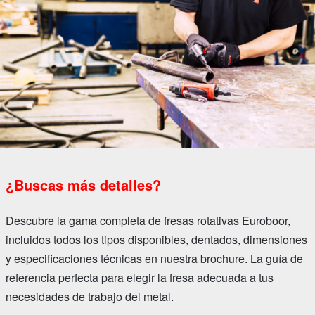
¿Buscas más detalles?
Descubre la gama completa de fresas rotativas Euroboor,
incluidos todos los tipos disponibles, dentados, dimensiones
y especificaciones técnicas en nuestra brochure. La guía de
referencia perfecta para elegir la fresa adecuada a tus
necesidades de trabajo del metal.