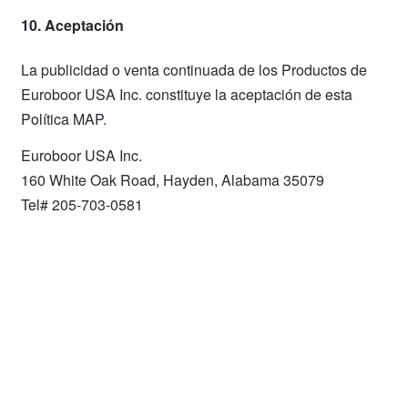
10. Aceptación
La publicidad o venta continuada de los Productos de
Euroboor USA Inc. constituye la aceptación de esta
Política MAP.
Euroboor USA Inc.
160 White Oak Road, Hayden, Alabama 35079
Tel# 205-703-0581