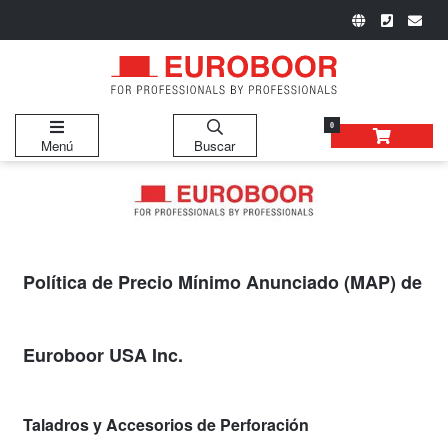
0
Menú
Buscar
Política de Precio Mínimo Anunciado (MAP) de
Euroboor USA Inc.
Taladros y Accesorios de Perforación