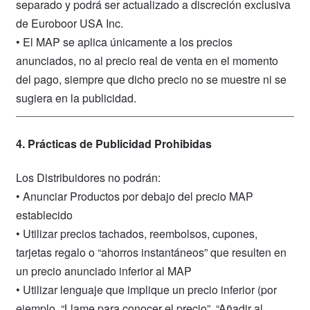
separado y podrá ser actualizado a discreción exclusiva
de Euroboor USA Inc.
• El MAP se aplica únicamente a los precios
anunciados, no al precio real de venta en el momento
del pago, siempre que dicho precio no se muestre ni se
sugiera en la publicidad.
4. Prácticas de Publicidad Prohibidas
Los Distribuidores no podrán:
• Anunciar Productos por debajo del precio MAP
establecido
• Utilizar precios tachados, reembolsos, cupones,
tarjetas regalo o “ahorros instantáneos” que resulten en
un precio anunciado inferior al MAP
• Utilizar lenguaje que implique un precio inferior (por
ejemplo, “Llame para conocer el precio”, “Añadir al