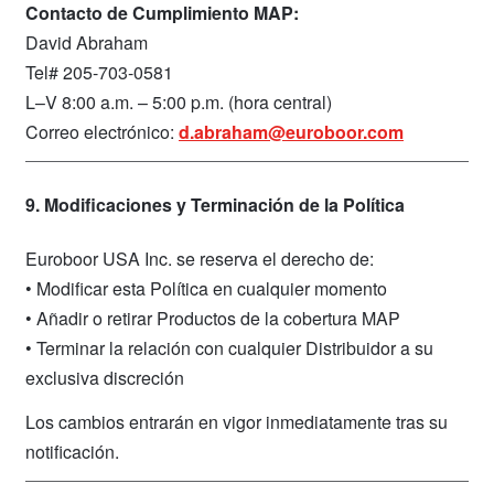
Contacto de Cumplimiento MAP:
David Abraham
Tel# 205-703-0581
L–V 8:00 a.m. – 5:00 p.m. (hora central)
Correo electrónico:
d.abraham@euroboor.com
9. Modificaciones y Terminación de la Política
Euroboor USA Inc. se reserva el derecho de:
• Modificar esta Política en cualquier momento
• Añadir o retirar Productos de la cobertura MAP
• Terminar la relación con cualquier Distribuidor a su
exclusiva discreción
Los cambios entrarán en vigor inmediatamente tras su
notificación.