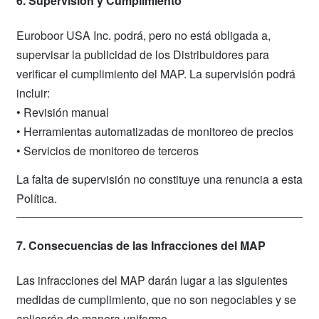
6. Supervisión y Cumplimiento
Euroboor USA Inc. podrá, pero no está obligada a,
supervisar la publicidad de los Distribuidores para
verificar el cumplimiento del MAP. La supervisión podrá
incluir:
• Revisión manual
• Herramientas automatizadas de monitoreo de precios
• Servicios de monitoreo de terceros
La falta de supervisión no constituye una renuncia a esta
Política.
7. Consecuencias de las Infracciones del MAP
Las infracciones del MAP darán lugar a las siguientes
medidas de cumplimiento, que no son negociables y se
aplicarán de manera uniforme.