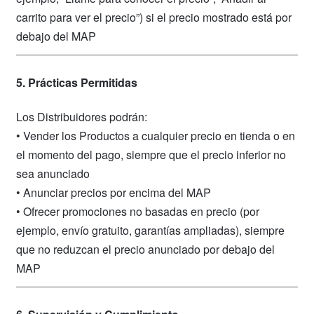
carrito para ver el precio”) si el precio mostrado está por
debajo del MAP
5. Prácticas Permitidas
Los Distribuidores podrán:
• Vender los Productos a cualquier precio en tienda o en
el momento del pago, siempre que el precio inferior no
sea anunciado
• Anunciar precios por encima del MAP
• Ofrecer promociones no basadas en precio (por
ejemplo, envío gratuito, garantías ampliadas), siempre
que no reduzcan el precio anunciado por debajo del
MAP