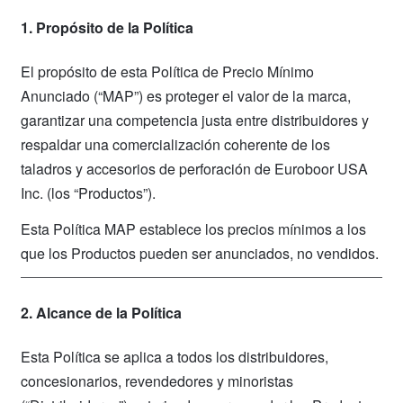
1. Propósito de la Política
El propósito de esta Política de Precio Mínimo
Anunciado (“MAP”) es proteger el valor de la marca,
garantizar una competencia justa entre distribuidores y
respaldar una comercialización coherente de los
taladros y accesorios de perforación de Euroboor USA
Inc. (los “Productos”).
Esta Política MAP establece los precios mínimos a los
que los Productos pueden ser anunciados, no vendidos.
2. Alcance de la Política
Esta Política se aplica a todos los distribuidores,
concesionarios, revendedores y minoristas