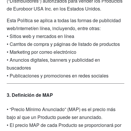
(“Distribuidores”) autorizados para vender los Productos
de Euroboor USA Inc. en los Estados Unidos.
Esta Política se aplica a todas las formas de publicidad
web/internet/en línea, incluyendo, entre otras:
• Sitios web y mercados en línea
• Carritos de compra y páginas de listado de productos
• Marketing por correo electrónico
• Anuncios digitales, banners y publicidad en
buscadores
• Publicaciones y promociones en redes sociales
3. Definición de MAP
• “Precio Mínimo Anunciado” (MAP) es el precio más
bajo al que un Producto puede ser anunciado.
• El precio MAP de cada Producto se proporcionará por