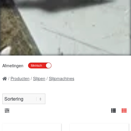
Afmetingen
Producten
Slijpen
Slijpmachines