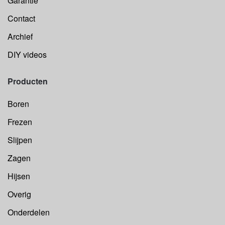
Garantie
Contact
Archief
DIY videos
Producten
Boren
Frezen
Slijpen
Zagen
Hijsen
Overig
Onderdelen