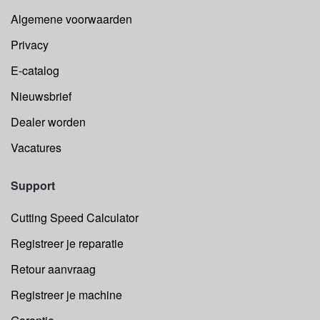
Algemene voorwaarden
Privacy
E-catalog
Nieuwsbrief
Dealer worden
Vacatures
Support
Cutting Speed Calculator
Registreer je reparatie
Retour aanvraag
Registreer je machine