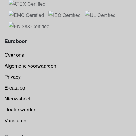
Euroboor
Over ons
Algemene voorwaarden
Privacy
E-catalog
Nieuwsbrief
Dealer worden
Vacatures