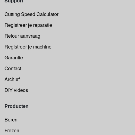
Support
Cutting Speed Calculator
Registreer je reparatie
Retour aanvraag
Registreer je machine
Garantie
Contact
Archief
DIY videos
Producten
Boren
Frezen