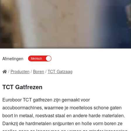
Afmetingen
Producten
Boren
TCT Gatzaag
TCT Gatfrezen
Euroboor TCT gatfrezen zijn gemaakt voor
accuboormachines, waarmee je moeiteloos schone gaten
boort in metaal, roestvast staal en andere harde materialen.
Dankzij de hardmetalen snijpunten en holle vorm boren ze