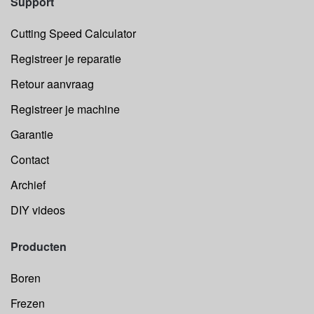
Support
Cutting Speed Calculator
Registreer je reparatie
Retour aanvraag
Registreer je machine
Garantie
Contact
Archief
DIY videos
Producten
Boren
Frezen