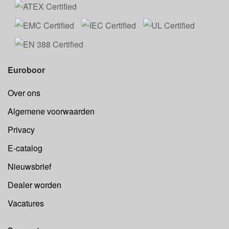
Euroboor
Over ons
Algemene voorwaarden
Privacy
E-catalog
Nieuwsbrief
Dealer worden
Vacatures