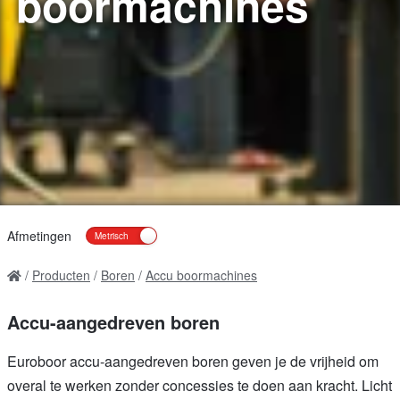
boormachines
Afmetingen
Producten
Boren
Accu boormachines
Accu-aangedreven boren
Euroboor accu-aangedreven boren geven je de vrijheid om
overal te werken zonder concessies te doen aan kracht. Licht