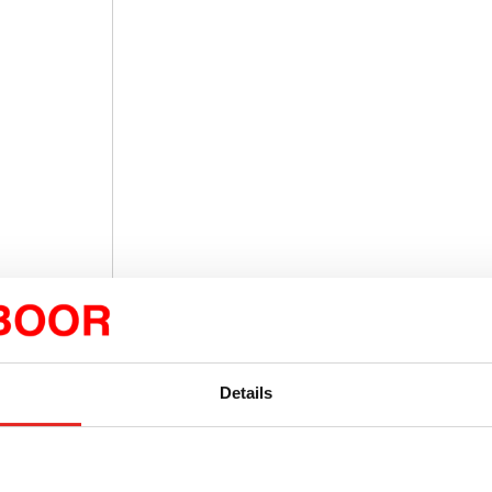
Details