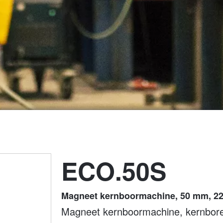
ECO.50S
Magneet kernboormachine, 50 mm, 22
Magneet kernboormachine, kernboren