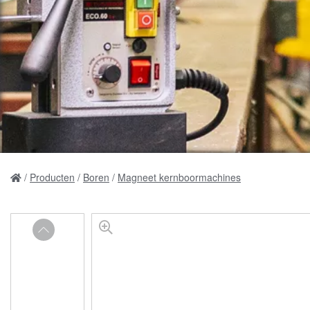
Producten
Boren
Magneet kernboormachines