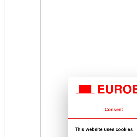
Consent
This website uses cookies