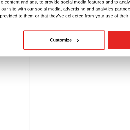
e content and ads, to provide social media features and to analy
 our site with our social media, advertising and analytics partn
 provided to them or that they’ve collected from your use of their
Customize