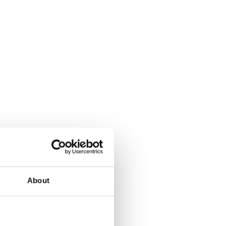
About