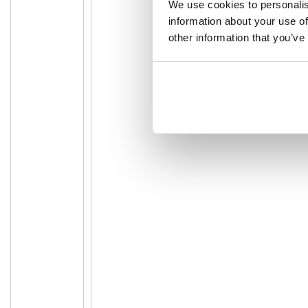
We use cookies to personalis
information about your use of
other information that you’ve