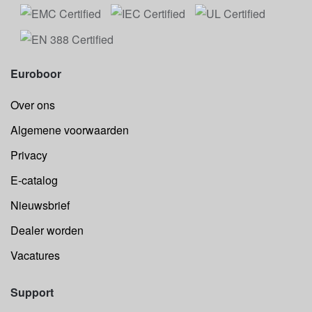
Euroboor
Over ons
Algemene voorwaarden
Privacy
E-catalog
Nieuwsbrief
Dealer worden
Vacatures
Support