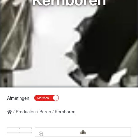
Afmetingen
Producten
Boren
Kernboren