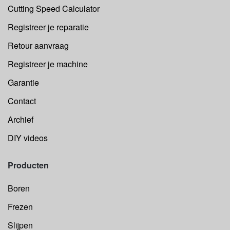
Cutting Speed Calculator
Registreer je reparatie
Retour aanvraag
Registreer je machine
Garantie
Contact
Archief
DIY videos
Producten
Boren
Frezen
Slijpen