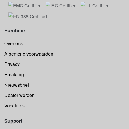
Euroboor
Over ons
Algemene voorwaarden
Privacy
E-catalog
Nieuwsbrief
Dealer worden
Vacatures
Support