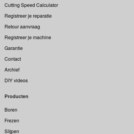
Cutting Speed Calculator
Registreer je reparatie
Retour aanvraag
Registreer je machine
Garantie
Contact
Archief
DIY videos
Producten
Boren
Frezen
Slijpen