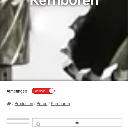
Afmetingen
Producten
Boren
Kernboren