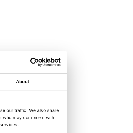
About
se our traffic. We also share
ers who may combine it with
 services.