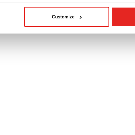
Customize