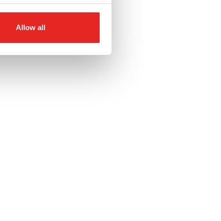
Allow all