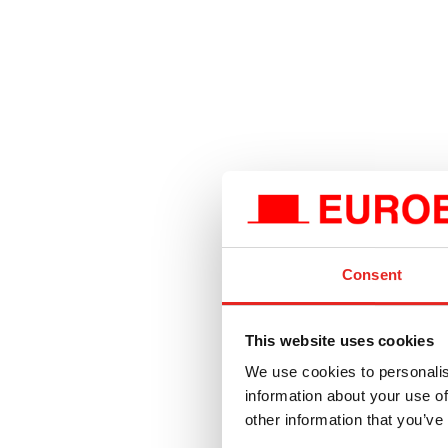
Consent
This website uses cookies
We use cookies to personalis
information about your use of
other information that you’ve