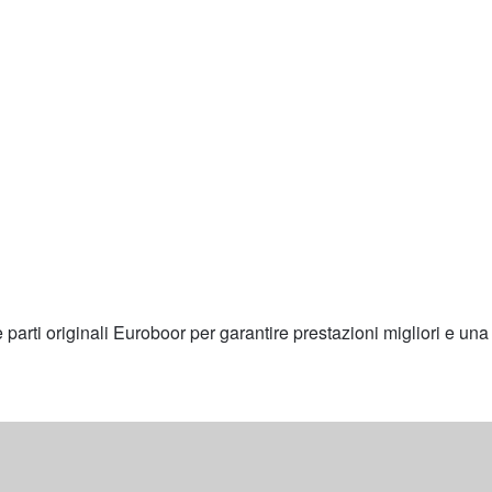
 parti originali Euroboor per garantire prestazioni migliori e un