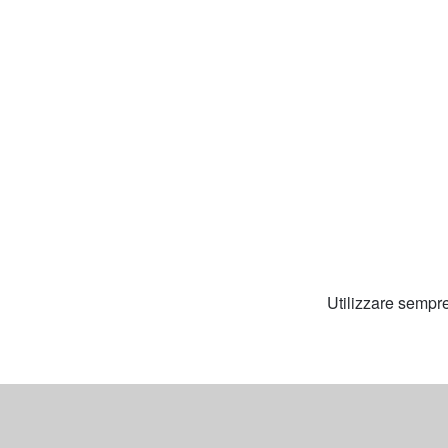
Utilizzare sempre