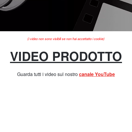
(i video non sono visibili se non hai accettatto i cookie)
VIDEO PRODOTTO
Guarda tutti i video sul nostro
canale YouTube