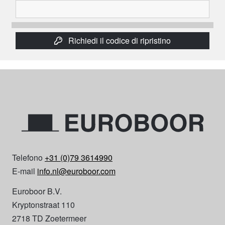
Richiedi il codice di ripristino
Telefono
+31 (0)79 3614990
E-mail
info.nl@euroboor.com
Euroboor B.V.
Kryptonstraat 110
2718 TD Zoetermeer