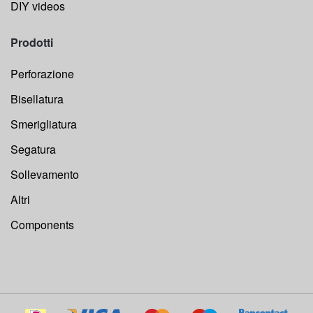
DIY videos
Prodotti
Perforazione
Bisellatura
Smerigliatura
Segatura
Sollevamento
Altri
Components