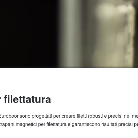
 filettatura
a Euroboor sono progettati per creare filetti robusti e precisi nel 
trapani magnetici per filettatura e garantiscono risultati precisi