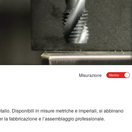
Misurazione
metallo. Disponibili in misure metriche e imperiali, si abbinano
 per la fabbricazione e l’assemblaggio professionale.