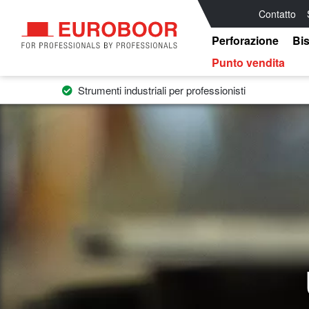
Contatto
Perforazione
Bis
Punto vendita
Strumenti industriali per professionisti