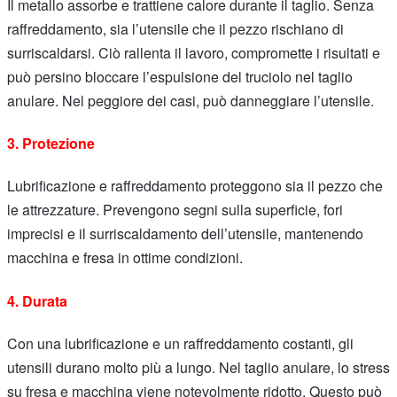
Il metallo assorbe e trattiene calore durante il taglio. Senza
raffreddamento, sia l’utensile che il pezzo rischiano di
surriscaldarsi. Ciò rallenta il lavoro, compromette i risultati e
può persino bloccare l’espulsione del truciolo nel taglio
anulare. Nel peggiore dei casi, può danneggiare l’utensile.
3. Protezione
Lubrificazione e raffreddamento proteggono sia il pezzo che
le attrezzature. Prevengono segni sulla superficie, fori
imprecisi e il surriscaldamento dell’utensile, mantenendo
macchina e fresa in ottime condizioni.
4. Durata
Con una lubrificazione e un raffreddamento costanti, gli
utensili durano molto più a lungo. Nel taglio anulare, lo stress
su fresa e macchina viene notevolmente ridotto. Questo può