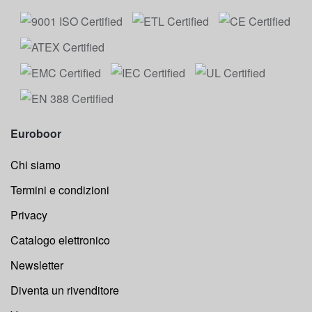
Euroboor
Chi siamo
Termini e condizioni
Privacy
Catalogo elettronico
Newsletter
Diventa un rivenditore