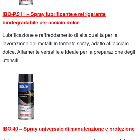
IBO-P.911 – Spray lubrificante e refrigerante
biodegradabile per acciaio dolce
Lubrificazione e raffreddamento di alta qualità per la
lavorazione dei metalli in formato spray, adatto all’acciaio
dolce. Altamente versatile e ideale per la preparazione degli
utensili.
IBO.40 – Spray universale di manutenzione e protezione