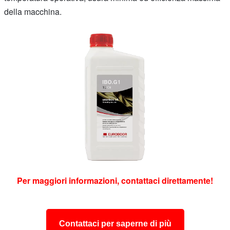
della macchina.
Per maggiori informazioni, contattaci direttamente!
Contattaci per saperne di più