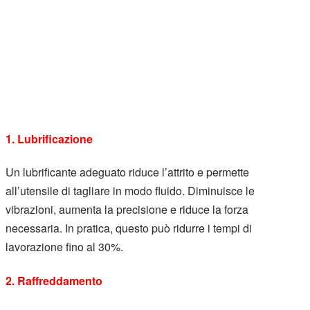
1. Lubrificazione
Un lubrificante adeguato riduce l’attrito e permette
all’utensile di tagliare in modo fluido. Diminuisce le
vibrazioni, aumenta la precisione e riduce la forza
necessaria. In pratica, questo può ridurre i tempi di
lavorazione fino al 30%.
2. Raffreddamento