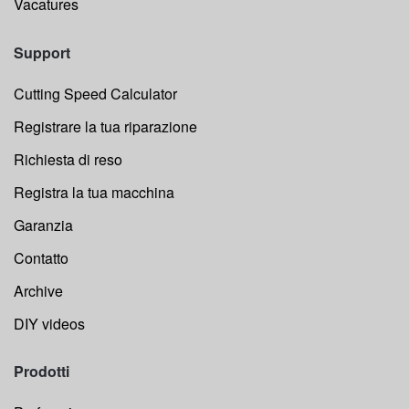
Vacatures
Support
Cutting Speed Calculator
Registrare la tua riparazione
Richiesta di reso
Registra la tua macchina
Garanzia
Contatto
Archive
DIY videos
Prodotti