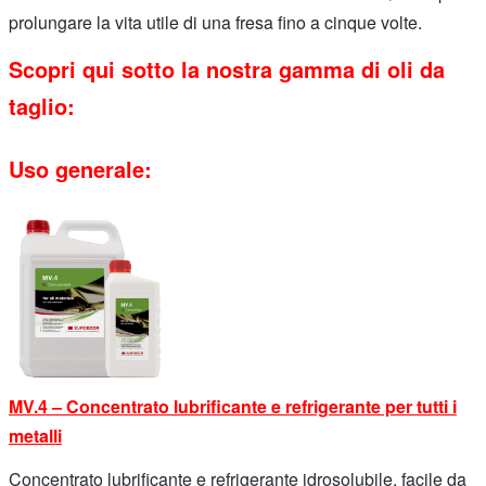
prolungare la vita utile di una fresa fino a cinque volte.
Scopri qui sotto la nostra gamma di oli da
taglio:
Uso generale:
MV.4 – Concentrato lubrificante e refrigerante per tutti i
metalli
Concentrato lubrificante e refrigerante idrosolubile, facile da