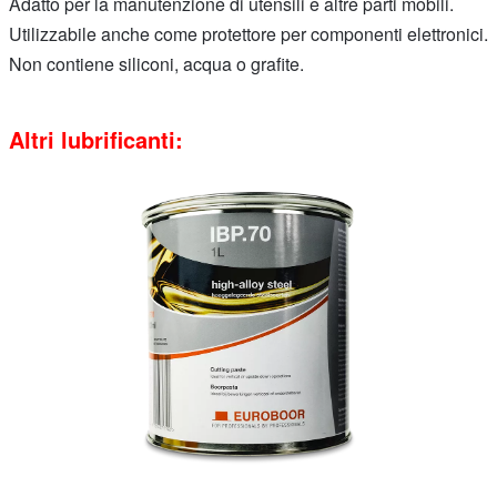
Adatto per la manutenzione di utensili e altre parti mobili.
Utilizzabile anche come protettore per componenti elettronici.
Non contiene siliconi, acqua o grafite.
Altri lubrificanti: