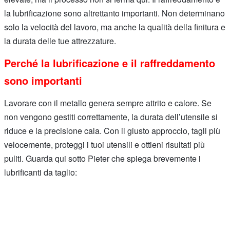
la lubrificazione sono altrettanto importanti. Non determinano
solo la velocità del lavoro, ma anche la qualità della finitura e
la durata delle tue attrezzature.
Perché la lubrificazione e il raffreddamento
sono importanti
Lavorare con il metallo genera sempre attrito e calore. Se
non vengono gestiti correttamente, la durata dell’utensile si
riduce e la precisione cala. Con il giusto approccio, tagli più
velocemente, proteggi i tuoi utensili e ottieni risultati più
puliti. Guarda qui sotto Pieter che spiega brevemente i
lubrificanti da taglio: