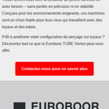
avez besoin – sans perdre en précision ni en stabilité.
Conçues pour les environnements exigeants, ces machines
sont un choix fiable pour tous ceux qui travaillent avec des
tuyaux et des tubes.
Prêt à améliorer votre configuration de perçage sur tuyaux ?
Découvrez tout ce que la Euroboor TUBE Series peut vous
offrir.
Contactez-nous pour en savoir plus