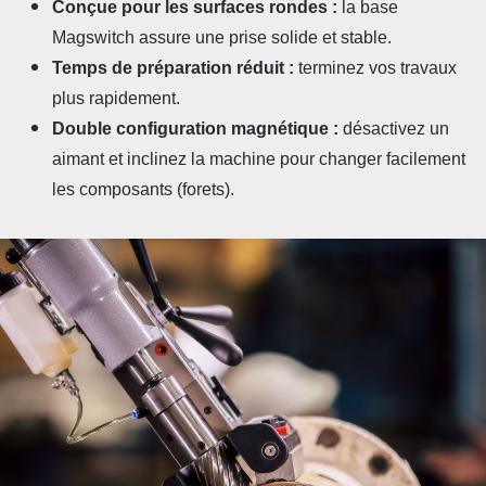
Conçue pour les surfaces rondes :
la base
Magswitch assure une prise solide et stable.
Temps de préparation réduit :
terminez vos travaux
plus rapidement.
Double configuration magnétique :
désactivez un
aimant et inclinez la machine pour changer facilement
les composants (forets).