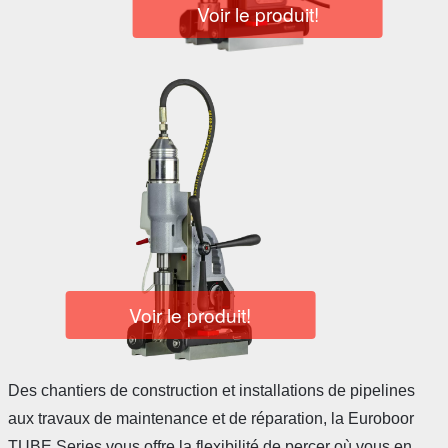
Voir le produit!
Voir le produit!
Des chantiers de construction et installations de pipelines
aux travaux de maintenance et de réparation, la Euroboor
TUBE Series vous offre la flexibilité de percer où vous en