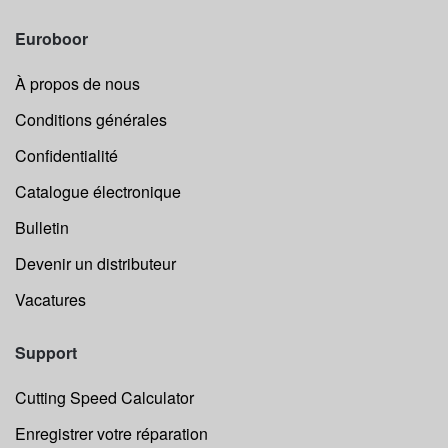
Euroboor
À propos de nous
Conditions générales
Confidentialité
Catalogue électronique
Bulletin
Devenir un distributeur
Vacatures
Support
Cutting Speed Calculator
Enregistrer votre réparation