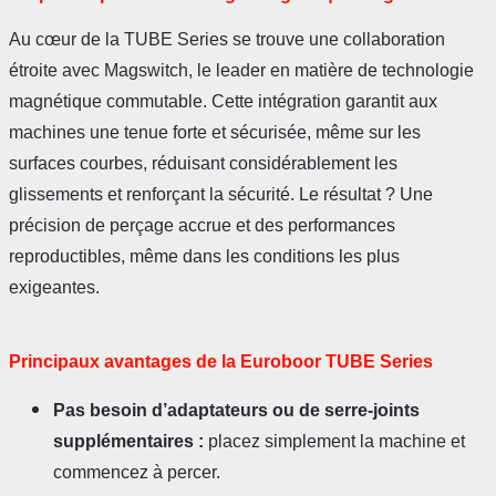
Au cœur de la TUBE Series se trouve une collaboration
étroite avec Magswitch, le leader en matière de technologie
magnétique commutable. Cette intégration garantit aux
machines une tenue forte et sécurisée, même sur les
surfaces courbes, réduisant considérablement les
glissements et renforçant la sécurité. Le résultat ? Une
précision de perçage accrue et des performances
reproductibles, même dans les conditions les plus
exigeantes.
Principaux avantages de la Euroboor TUBE Series
Pas besoin d’adaptateurs ou de serre-joints
supplémentaires :
placez simplement la machine et
commencez à percer.