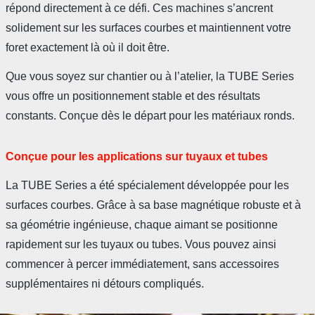
répond directement à ce défi. Ces machines s’ancrent
solidement sur les surfaces courbes et maintiennent votre
foret exactement là où il doit être.
Que vous soyez sur chantier ou à l’atelier, la TUBE Series
vous offre un positionnement stable et des résultats
constants. Conçue dès le départ pour les matériaux ronds.
Conçue pour les applications sur tuyaux et tubes
La TUBE Series a été spécialement développée pour les
surfaces courbes. Grâce à sa base magnétique robuste et à
sa géométrie ingénieuse, chaque aimant se positionne
rapidement sur les tuyaux ou tubes. Vous pouvez ainsi
commencer à percer immédiatement, sans accessoires
supplémentaires ni détours compliqués.