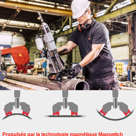
Propulsée par la technologie magnétique Magswitch