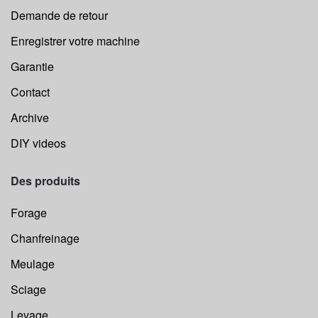
Demande de retour
Enregistrer votre machine
Garantie
Contact
Archive
DIY videos
Des produits
Forage
Chanfreinage
Meulage
Sciage
Levage