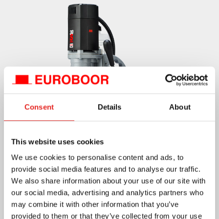
Consent
Details
About
Voir le produit!
This website uses cookies
We use cookies to personalise content and ads, to
provide social media features and to analyse our traffic.
We also share information about your use of our site with
our social media, advertising and analytics partners who
may combine it with other information that you’ve
provided to them or that they’ve collected from your use