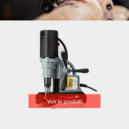
Voir le produit!