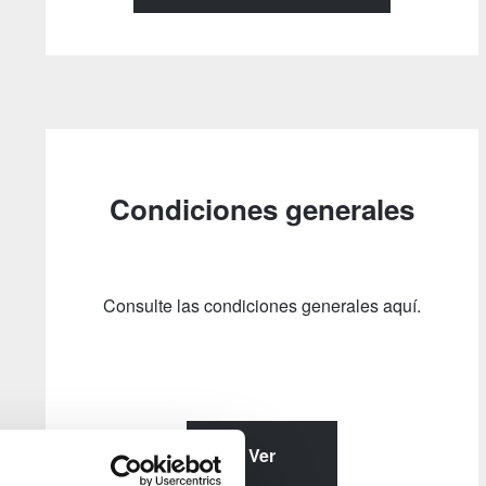
Condiciones generales
Consulte las condiciones generales aquí.
Ver