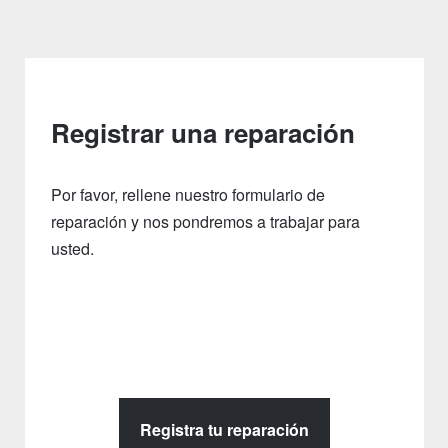
Registrar una reparación
Por favor, rellene nuestro formulario de
reparación y nos pondremos a trabajar para
usted.
Registra tu reparación