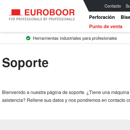
Contacto
Su
Perforación
Bis
Punto de venta
Herramientas industriales para profesionales
Soporte
Bienvenido a nuestra página de soporte. ¿Tiene una máquina E
asistencia? Rellene sus datos y nos pondremos en contacto co