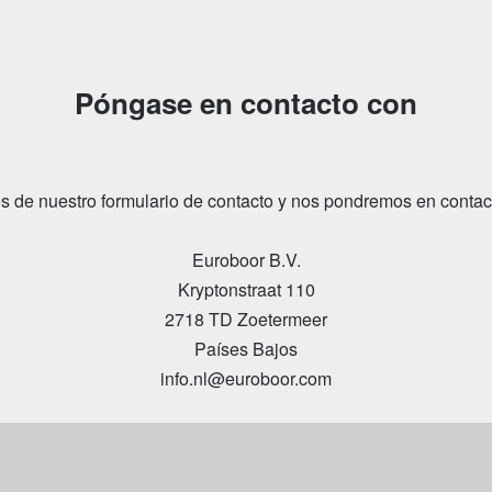
Póngase en contacto con
 de nuestro formulario de contacto y nos pondremos en contact
Euroboor B.V.
Kryptonstraat 110
2718 TD Zoetermeer
Países Bajos
info.nl@euroboor.com