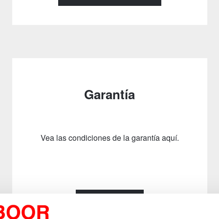
Garantía
Vea las condiciones de la garantía aquí.
Ver