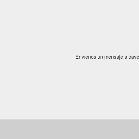
Envíenos un mensaje a través