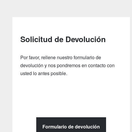
Solicitud de Devolución
Por favor, rellene nuestro formulario de
devolución y nos pondremos en contacto con
usted lo antes posible.
Formulario de devolución