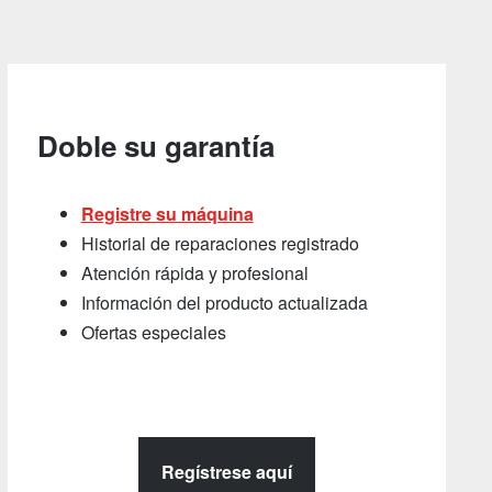
Doble su garantía
Registre su máquina
Historial de reparaciones registrado
Atención rápida y profesional
Información del producto actualizada
Ofertas especiales
Regístrese aquí