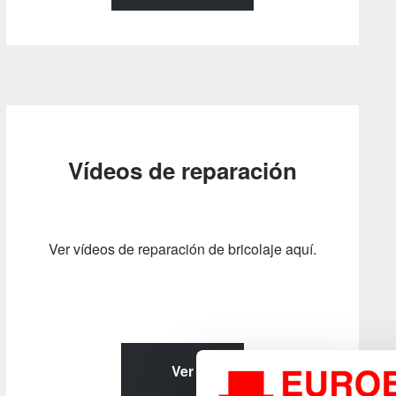
Vídeos de reparación
Ver vídeos de reparación de bricolaje aquí.
Ver