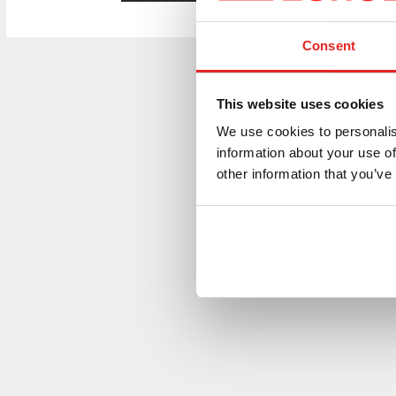
Consent
This website uses cookies
We use cookies to personalis
information about your use of
other information that you’ve