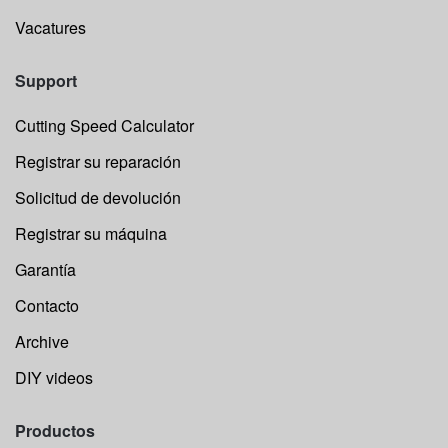
Vacatures
Support
Cutting Speed Calculator
Registrar su reparación
Solicitud de devolución
Registrar su máquina
Garantía
Contacto
Archive
DIY videos
Productos