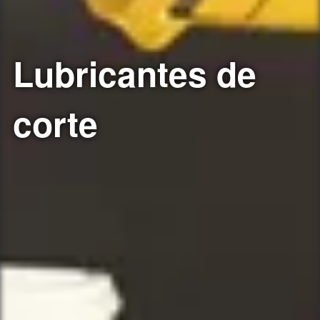
Lubricantes de
corte