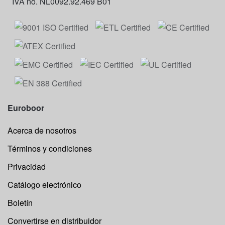
IVA no. NL0092.92.469 B01
Euroboor
Acerca de nosotros
Términos y condiciones
Privacidad
Catálogo electrónico
Boletín
Convertirse en distribuidor