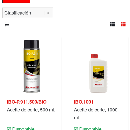
IBO-P.911.500/BIO
IBO.1001
Aceite de corte, 500 ml.
Aceite de corte, 1000
ml.
Disponible
Disponible