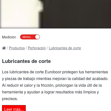
Medición
Productos
Perforación
Lubricantes de corte
Lubricantes de corte
Los lubricantes de corte Euroboor protegen tus herramientas
y piezas de trabajo mientras mejoran la calidad del acabado.
Al reducir el calor y la fricción, prolongan la vida útil de la
herramienta y ayudan a lograr resultados más limpios y
precisos.
Leer más...