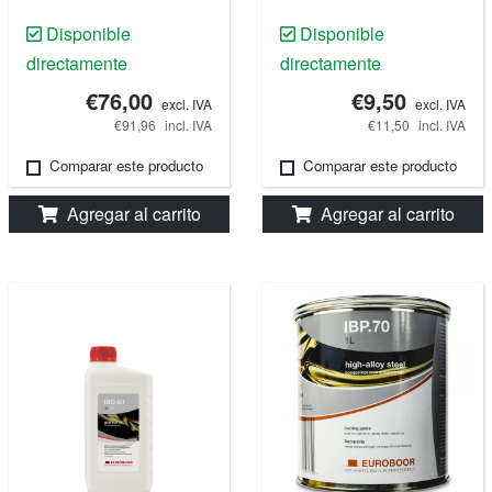
Disponible
Disponible
directamente
directamente
€76,00
€9,50
excl. IVA
excl. IVA
€91,96
incl. IVA
€11,50
incl. IVA
Comparar este producto
Comparar este producto
Agregar al carrito
Agregar al carrito