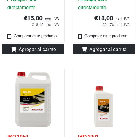
directamente
directamente
€15,00
€18,00
excl. IVA
excl. IVA
€18,15
incl. IVA
€21,78
incl. IVA
Comparar este producto
Comparar este producto
Agregar al carrito
Agregar al carrito
IBO.1050
IBO.2001