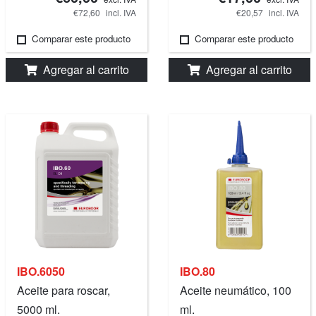
€72,60
incl. IVA
€20,57
incl. IVA
Comparar este producto
Comparar este producto
Agregar al carrito
Agregar al carrito
IBO.6050
IBO.80
Aceite para roscar,
Aceite neumático, 100
5000 ml.
ml.