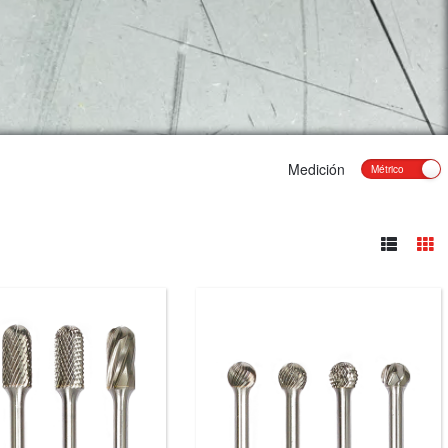
Medición