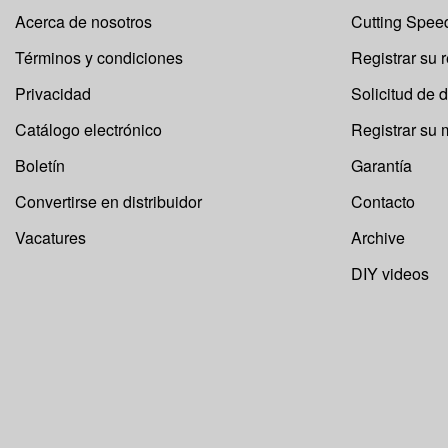
Acerca de nosotros
Cutting Speed
Términos y condiciones
Registrar su 
Privacidad
Solicitud de 
Catálogo electrónico
Registrar su
Boletín
Garantía
Convertirse en distribuidor
Contacto
Vacatures
Archive
DIY videos