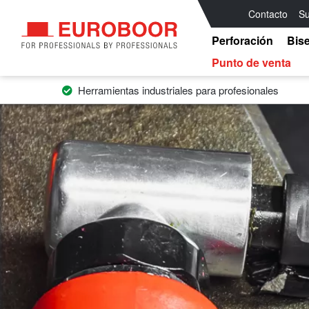
Contacto
Su
Perforación
Bis
Punto de venta
Herramientas industriales para profesionales