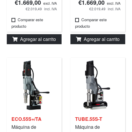
€1.669,00
€1.669,00
excl. IVA
excl. IVA
€2.019,49
incl. IVA
€2.019,49
incl. IVA
Comparar este
Comparar este
producto
producto
Agregar al carrito
Agregar al carrito
ECO.55S+/TA
TUBE.55S-T
Máquina de
Máquina de