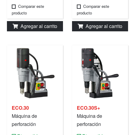
Comparar este
Comparar este
producto
producto
Agregar al carrito
Agregar al carrito
ECO.30
ECO.30S+
Máquina de
Máquina de
perforación
perforación
magnética, 30 mm,
magnética, 30 mm,