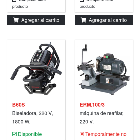
producto
producto
Agregar al carrito
Agregar al carrito
B60S
ERM.100/3
Biseladora, 220 V,
máquina de reafilar,
1800 W.
220 V.
Disponible
Temporalmente no