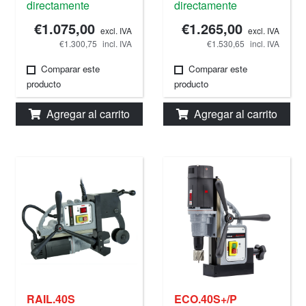
directamente
directamente
€1.075,00
€1.265,00
excl. IVA
excl. IVA
€1.300,75
incl. IVA
€1.530,65
incl. IVA
Comparar este
Comparar este
producto
producto
Agregar al carrito
Agregar al carrito
RAIL.40S
ECO.40S+/P