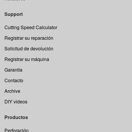
Support
Cutting Speed Calculator
Registrar su reparación
Solicitud de devolución
Registrar su máquina
Garantía
Contacto
Archive
DIY videos
Productos
Perforación