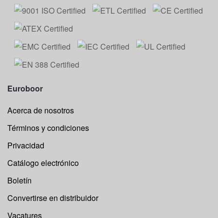
Euroboor
Acerca de nosotros
Términos y condiciones
Privacidad
Catálogo electrónico
Boletín
Convertirse en distribuidor
Vacatures