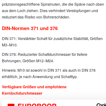
präzisionsgeschliffene Spiralnuten, die die Späne nach oben
aus dem Loch ziehen. Dies verhindert Verstopfungen und
reduziert das Risiko von Bohrerschäden.
DIN-Normen 371 und 376
DIN 371: Verstärkter Schaft für zusätzliche Stabilität, Größen
M3–M10.
DIN 376: Reduzierter Schaftdurchmesser für tiefere
Bohrungen, Größen M12–M24.
Hinweis: M10 ist sowohl in DIN 371 als auch in DIN 376
erhältlich, je nach Anwendung und Schafttyp.
Verfügbare Größen und empfohlene
Kernlochdurchmesser