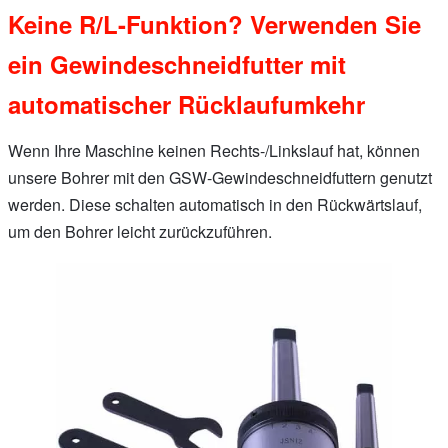
Keine R/L-Funktion? Verwenden Sie
ein Gewindeschneidfutter mit
automatischer Rücklaufumkehr
Wenn Ihre Maschine keinen Rechts-/Linkslauf hat, können
unsere Bohrer mit den GSW-Gewindeschneidfuttern genutzt
werden. Diese schalten automatisch in den Rückwärtslauf,
um den Bohrer leicht zurückzuführen.