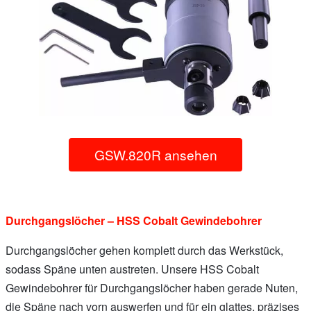
GSW.820R ansehen
Durchgangslöcher – HSS Cobalt Gewindebohrer
Durchgangslöcher gehen komplett durch das Werkstück,
sodass Späne unten austreten. Unsere HSS Cobalt
Gewindebohrer für Durchgangslöcher haben gerade Nuten,
die Späne nach vorn auswerfen und für ein glattes, präzises