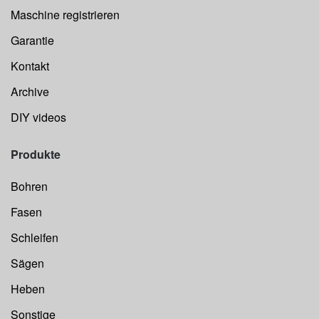
Maschine registrieren
Garantie
Kontakt
Archive
DIY videos
Produkte
Bohren
Fasen
Schleifen
Sägen
Heben
Sonstige