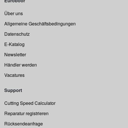
Euroboor
Über uns
Allgemeine Geschäftsbedingungen
Datenschutz
E-Katalog
Newsletter
Händler werden
Vacatures
Support
Cutting Speed Calculator
Reparatur registrieren
Rücksendeanfrage