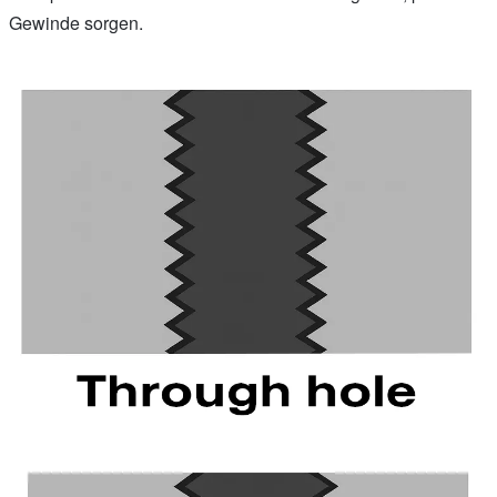
Gewinde sorgen.