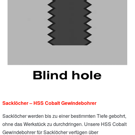
Sacklöcher – HSS Cobalt Gewindebohrer
Sacklöcher werden bis zu einer bestimmten Tiefe gebohrt,
ohne das Werkstück zu durchdringen. Unsere HSS Cobalt
Gewindebohrer für Sacklöcher verfügen über