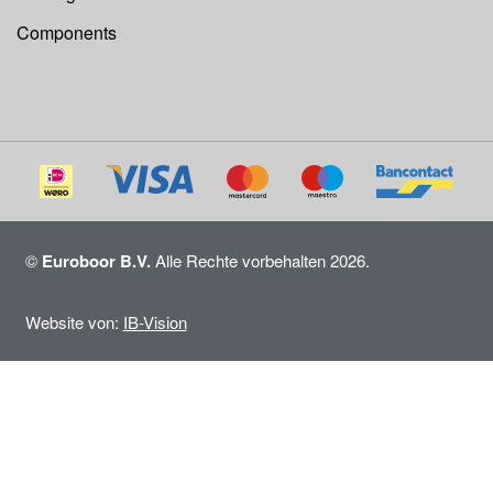
Components
©
Euroboor B.V.
Alle Rechte vorbehalten 2026.
Website von:
IB-Vision