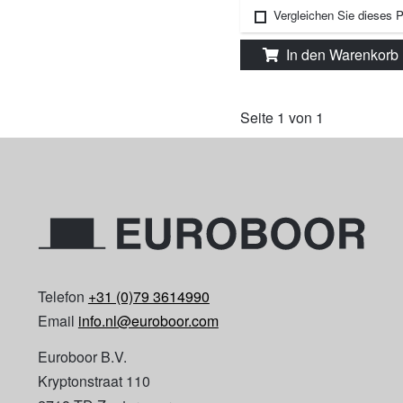
Vergleichen Sie dieses 
In den Warenkorb
Seite 1 von 1
Telefon
+31 (0)79 3614990
Email
info.nl@euroboor.com
Euroboor B.V.
Kryptonstraat 110