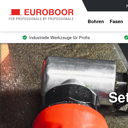
Bohren
Fasen
Industrielle Werkzeuge für Profis
Se