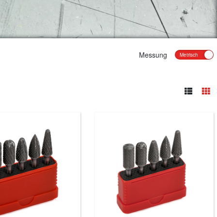
Messung