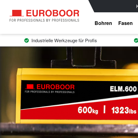
Bohren
Fasen
Industrielle Werkzeuge für Profis