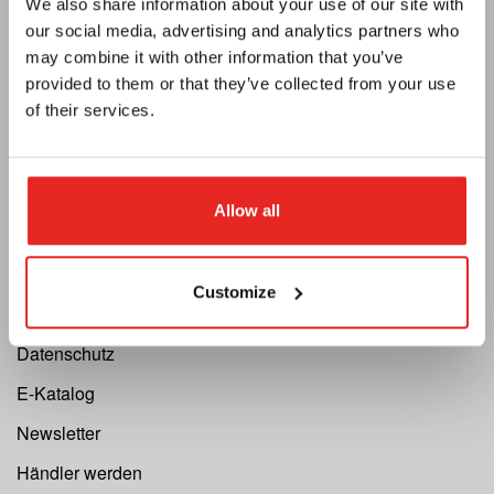
We also share information about your use of our site with
our social media, advertising and analytics partners who
may combine it with other information that you’ve
provided to them or that they’ve collected from your use
of their services.
Allow all
Euroboor
Über uns
Customize
Allgemeine Geschäftsbedingungen
Datenschutz
E-Katalog
Newsletter
Händler werden