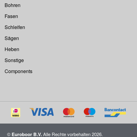
Bohren
Fasen
Schleifen
Sägen
Heben
Sonstige
Components
©
Euroboor B.V.
Alle Rechte vorbehalten 2026.