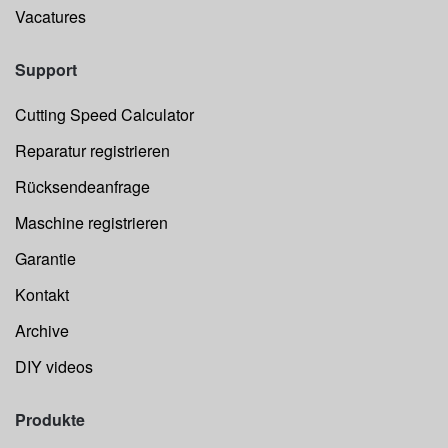
Vacatures
Support
Cutting Speed Calculator
Reparatur registrieren
Rücksendeanfrage
Maschine registrieren
Garantie
Kontakt
Archive
DIY videos
Produkte