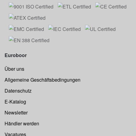
Euroboor
Über uns
Allgemeine Geschäftsbedingungen
Datenschutz
E-Katalog
Newsletter
Händler werden
Vacatures