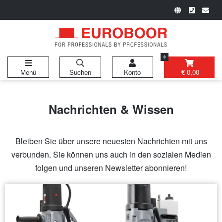
0
Menü
Suchen
Konto
€ 0,00
Nachrichten & Wissen
Bleiben Sie über unsere neuesten Nachrichten mit uns
verbunden. Sie können uns auch in den sozialen Medien
folgen und unseren Newsletter abonnieren!