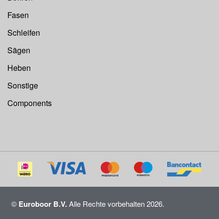
Fasen
Schleifen
Sägen
Heben
Sonstige
Components
©
Euroboor B.V.
Alle Rechte vorbehalten 2026.