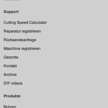
Support
Cutting Speed Calculator
Reparatur registrieren
Rücksendeanfrage
Maschine registrieren
Garantie
Kontakt
Archive
DIY videos
Produkte
Bohren