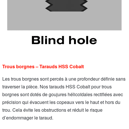
Trous borgnes – Tarauds HSS Cobalt
Les trous borgnes sont percés à une profondeur définie sans
traverser la pièce. Nos tarauds HSS Cobalt pour trous
borgnes sont dotés de goujures hélicoïdales rectifiées avec
précision qui évacuent les copeaux vers le haut et hors du
trou. Cela évite les obstructions et réduit le risque
d’endommager le taraud.