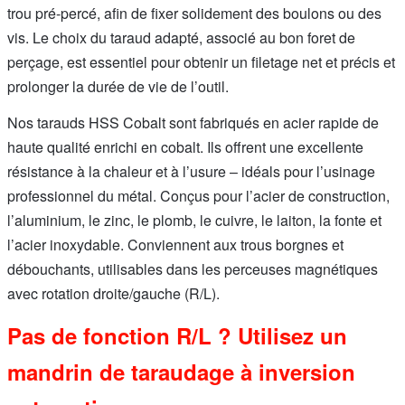
trou pré-percé, afin de fixer solidement des boulons ou des
vis. Le choix du taraud adapté, associé au bon foret de
perçage, est essentiel pour obtenir un filetage net et précis et
prolonger la durée de vie de l’outil.
Nos tarauds HSS Cobalt sont fabriqués en acier rapide de
haute qualité enrichi en cobalt. Ils offrent une excellente
résistance à la chaleur et à l’usure – idéals pour l’usinage
professionnel du métal. Conçus pour l’acier de construction,
l’aluminium, le zinc, le plomb, le cuivre, le laiton, la fonte et
l’acier inoxydable. Conviennent aux trous borgnes et
débouchants, utilisables dans les perceuses magnétiques
avec rotation droite/gauche (R/L).
Pas de fonction R/L ? Utilisez un
mandrin de taraudage à inversion