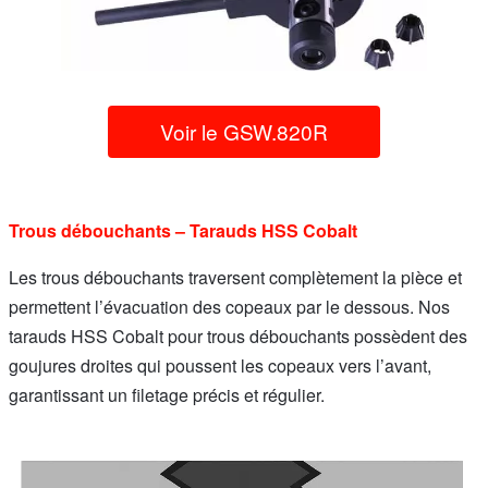
Voir le GSW.820R
Trous débouchants – Tarauds HSS Cobalt
Les trous débouchants traversent complètement la pièce et
permettent l’évacuation des copeaux par le dessous. Nos
tarauds HSS Cobalt pour trous débouchants possèdent des
goujures droites qui poussent les copeaux vers l’avant,
garantissant un filetage précis et régulier.