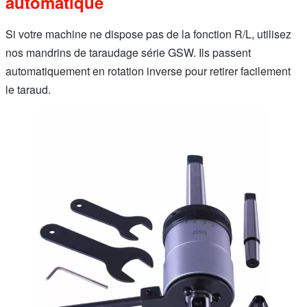
automatique
Si votre machine ne dispose pas de la fonction R/L, utilisez
nos mandrins de taraudage série GSW. Ils passent
automatiquement en rotation inverse pour retirer facilement
le taraud.