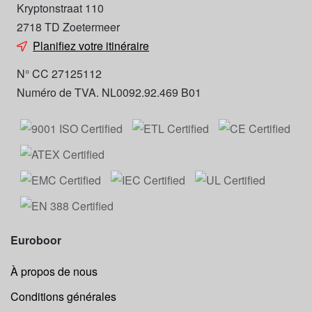
Kryptonstraat 110
2718 TD Zoetermeer
Planifiez votre itinéraire
N° CC 27125112
Numéro de TVA. NL0092.92.469 B01
Euroboor
À propos de nous
Conditions générales