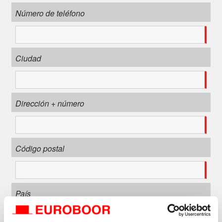
Número de teléfono
Ciudad
Dirección + número
Código postal
País