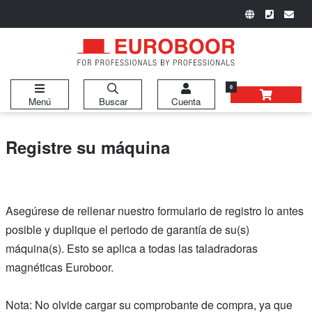
0
Menú
Buscar
Cuenta
Registre su máquina
Asegúrese de rellenar nuestro formulario de registro lo antes
posible y duplique el periodo de garantía de su(s)
máquina(s). Esto se aplica a todas las taladradoras
magnéticas Euroboor.
Nota: No olvide cargar su comprobante de compra, ya que