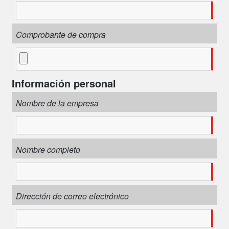
Comprobante de compra
Información personal
Nombre de la empresa
Nombre completo
Dirección de correo electrónico