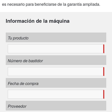
es necesario para beneficiarse de la garantía ampliada.
Información de la máquina
Tu producto
Número de bastidor
Fecha de compra
Proveedor