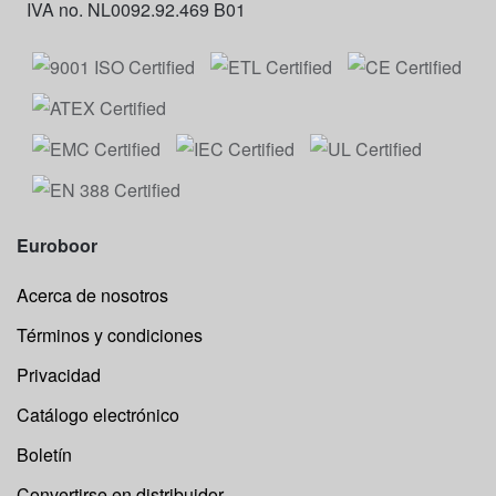
IVA no. NL0092.92.469 B01
Euroboor
Acerca de nosotros
Términos y condiciones
Privacidad
Catálogo electrónico
Boletín
Convertirse en distribuidor