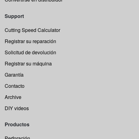
Support
Cutting Speed Calculator
Registrar su reparación
Solicitud de devolución
Registrar su máquina
Garantía
Contacto
Archive
DIY videos
Productos
Perforación