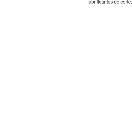
lubrificantes de corte: