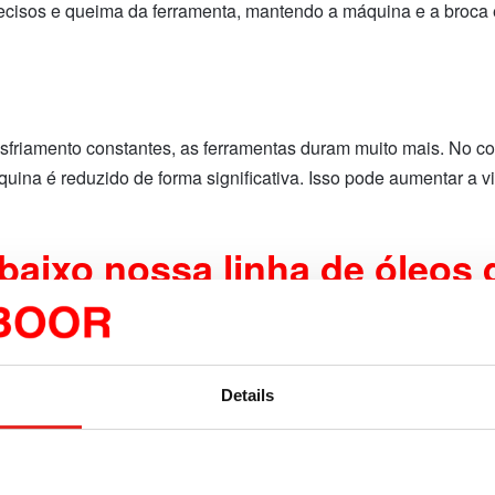
precisos e queima da ferramenta, mantendo a máquina e a broca
sfriamento constantes, as ferramentas duram muito mais. No cor
uina é reduzido de forma significativa. Isso pode aumentar a vi
baixo nossa linha de óleos 
Details