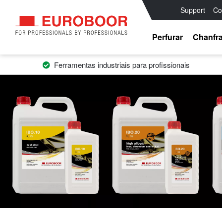
Support
Co
Perfurar
Chanfra
Ferramentas industriais para profissionais