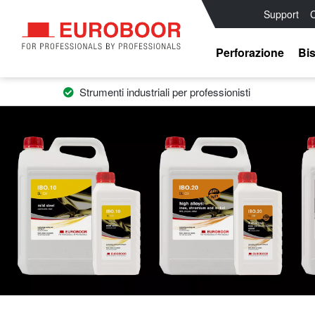
Support
C
Perforazione
Bis
Strumenti industriali per professionisti