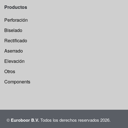
Productos
Perforación
Biselado
Rectificado
Aserrado
Elevación
Otros
Components
©
Euroboor B.V.
Todos los derechos reservados 2026.