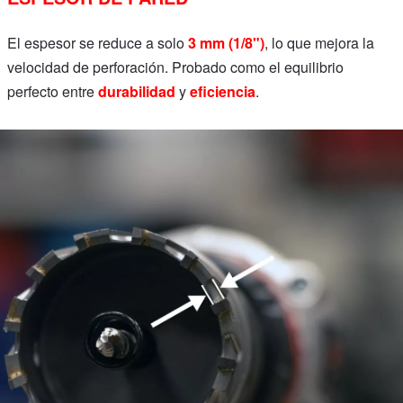
El espesor se reduce a solo
3 mm (1/8")
, lo que mejora la
velocidad de perforación. Probado como el equilibrio
perfecto entre
durabilidad
y
eficiencia
.