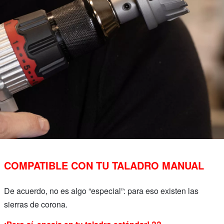
COMPATIBLE CON TU TALADRO MANUAL
De acuerdo, no es algo “especial”: para eso existen las
sierras de corona.