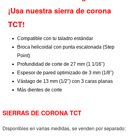
¡Usa nuestra sierra de corona
TCT!
Compatible con tu taladro estándar
Broca helicoidal con punta escalonada (Step
Point)
Profundidad de corte de 27 mm (1 1/16")
Espesor de pared optimizado de 3 mm (1/8")
Vástago de 13 mm (1/2") con 3 caras planas
Más dientes de corte
SIERRAS DE CORONA TCT
Disponibles en varias medidas, se venden por separado: