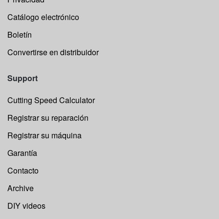
Catálogo electrónico
Boletín
Convertirse en distribuidor
Support
Cutting Speed Calculator
Registrar su reparación
Registrar su máquina
Garantía
Contacto
Archive
DIY videos