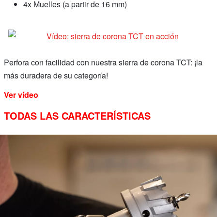
4x Muelles (a partir de 16 mm)
Perfora con facilidad con nuestra sierra de corona TCT: ¡la
más duradera de su categoría!
Ver vídeo
TODAS LAS CARACTERÍSTICAS