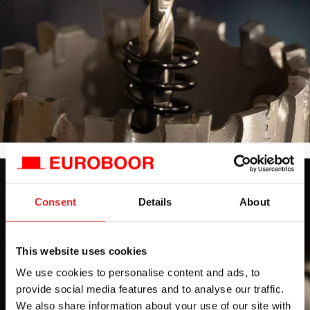
Consent
Details
About
This website uses cookies
We use cookies to personalise content and ads, to
provide social media features and to analyse our traffic.
We also share information about your use of our site with