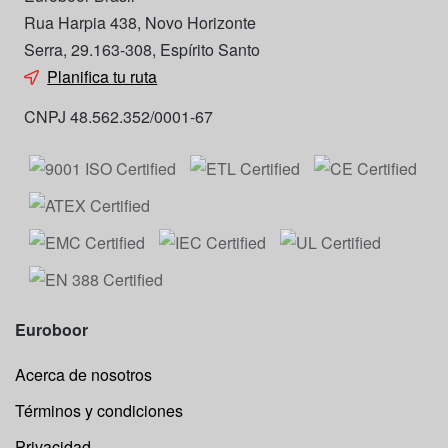
Rua Harpia 438, Novo Horizonte
Serra, 29.163-308, Espírito Santo
Planifica tu ruta
CNPJ 48.562.352/0001-67
Euroboor
Acerca de nosotros
Términos y condiciones
Privacidad