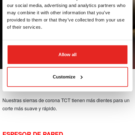
our social media, advertising and analytics partners who
may combine it with other information that you’ve
provided to them or that they’ve collected from your use
of their services.
Allow all
Customize
MÁS DIENTES DE CORTE
Nuestras sierras de corona TCT tienen más dientes para un
corte más suave y rápido.
ESPESOR DE PARED