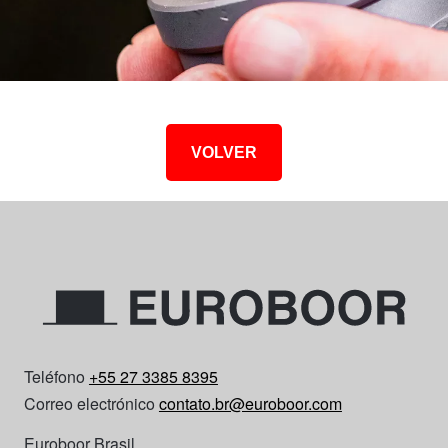
VOLVER
Teléfono
+55 27 3385 8395
Correo electrónico
contato.br@euroboor.com
Euroboor Brasil