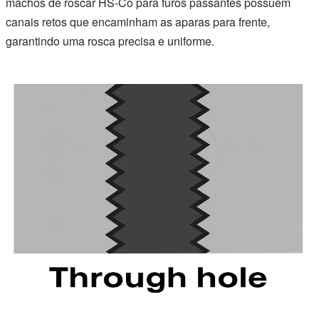
machos de roscar HS-Co para furos passantes possuem
canais retos que encaminham as aparas para frente,
garantindo uma rosca precisa e uniforme.