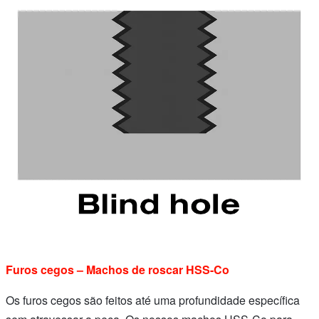
Furos cegos – Machos de roscar HSS-Co
Os furos cegos são feitos até uma profundidade específica