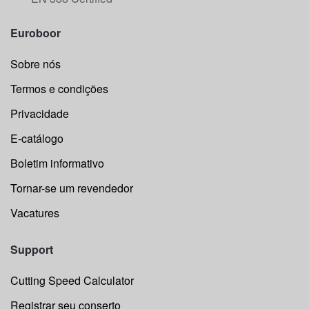
Euroboor
Sobre nós
Termos e condições
Privacidade
E-catálogo
Boletim informativo
Tornar-se um revendedor
Vacatures
Support
Cutting Speed Calculator
Registrar seu conserto