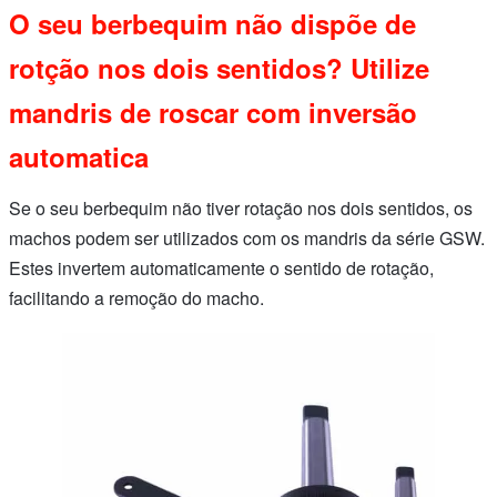
O seu berbequim não dispõe de
rotção nos dois sentidos? Utilize
mandris de roscar com inversão
automatica
Se o seu berbequim não tiver rotação nos dois sentidos, os
machos podem ser utilizados com os mandris da série GSW.
Estes invertem automaticamente o sentido de rotação,
facilitando a remoção do macho.