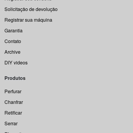
Solicitação de devolução
Registrar sua máquina
Garantia
Contato
Archive
DIY videos
Produtos
Perfurar
Chanfrar
Retificar
Serrar