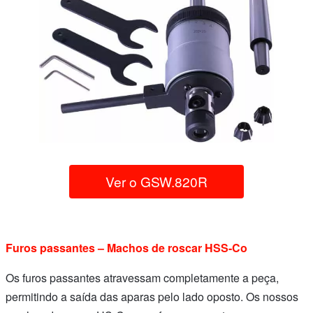
Ver o GSW.820R
Furos passantes – Machos de roscar HSS-Co
Os furos passantes atravessam completamente a peça,
permitindo a saída das aparas pelo lado oposto. Os nossos