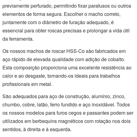
previamente perfurado, permitindo fixar parafusos ou outros
elementos de forma segura. Escolher o macho correto,
juntamente com o diâmetro de furação adequado, é
essencial para obter roscas precisas e prolongar a vida útil
da ferramenta.
Os nossos machos de roscar HSS-Co são fabricados em
aço rápido de elevada qualidade com adição de cobalto.
Esta composição proporciona uma excelente resistência ao
calor e ao desgaste, tornando-os ideais para trabalhos
profissionais em metal.
São adequados para aço de construção, alumínio, zinco,
chumbo, cobre, latão, ferro fundido e aço inoxidável. Todos
os nossos modelos para furos cegos e passantes podem ser
utilizados em berbequins magnéticos com rotação nos dois
sentidos, à direita e à esquerda.